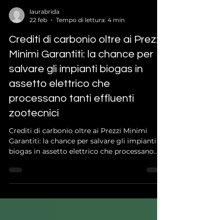
laurabrida
22 feb
Tempo di lettura: 4 min
Crediti di carbonio oltre ai Prezzi
Minimi Garantiti: la chance per
salvare gli impianti biogas in
assetto elettrico che
processano tanti effluenti
zootecnici
Crediti di carbonio oltre ai Prezzi Minimi
Garantiti: la chance per salvare gli impianti
biogas in assetto elettrico che processano
tanti effluenti zootecnici